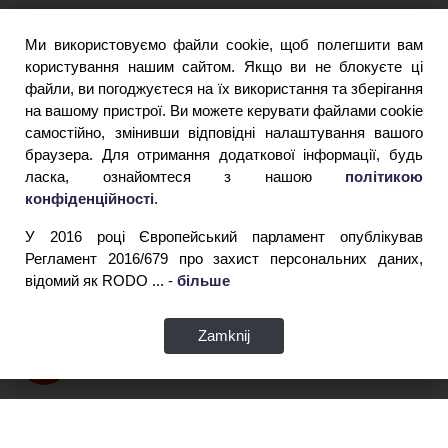
Ми використовуємо файли cookie, щоб полегшити вам
користування нашим сайтом. Якщо ви не блокуєте ці
файли, ви погоджуєтеся на їх використання та зберігання
на вашому пристрої. Ви можете керувати файлами cookie
самостійно, змінивши відповідні налаштування вашого
браузера. Для отримання додаткової інформації, будь
ласка, ознайомтеся з нашою
політикою
конфіденційності
.
У 2016 році Європейський парламент опублікував
Регламент 2016/679 про захист персональних даних,
відомий як RODO ... -
більше
Zamknij