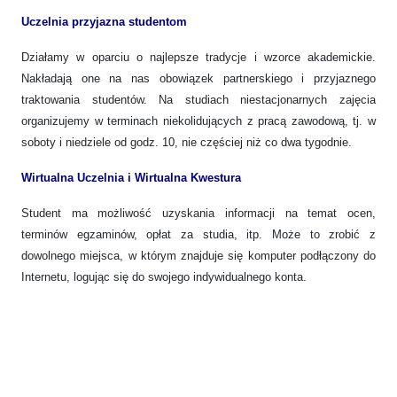
Uczelnia przyjazna studentom
Działamy w oparciu o najlepsze tradycje i wzorce akademickie.
Nakładają one na nas obowiązek partnerskiego i przyjaznego
traktowania studentów. Na studiach niestacjonarnych zajęcia
organizujemy w terminach niekolidujących z pracą zawodową, tj. w
soboty i niedziele od godz. 10, nie częściej niż co dwa tygodnie.
Wirtualna Uczelnia i Wirtualna Kwestura
Student ma możliwość uzyskania informacji na temat ocen,
terminów egzaminów, opłat za studia, itp. Może to zrobić z
dowolnego miejsca, w którym znajduje się komputer podłączony do
Internetu, logując się do swojego indywidualnego konta.