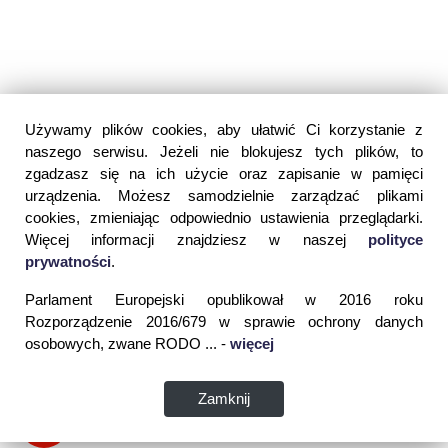
Używamy plików cookies, aby ułatwić Ci korzystanie z
naszego serwisu. Jeżeli nie blokujesz tych plików, to
zgadzasz się na ich użycie oraz zapisanie w pamięci
urządzenia. Możesz samodzielnie zarządzać plikami
cookies, zmieniając odpowiednio ustawienia przeglądarki.
Więcej informacji znajdziesz w naszej
polityce
prywatności
.
Parlament Europejski opublikował w 2016 roku
Rozporządzenie 2016/679 w sprawie ochrony danych
osobowych, zwane RODO ... -
więcej
Zamknij