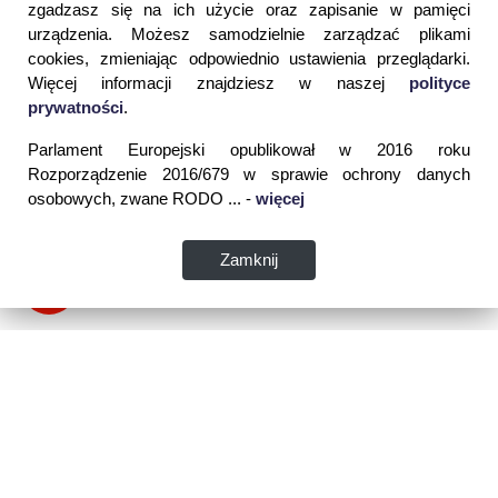
zgadzasz się na ich użycie oraz zapisanie w pamięci
urządzenia. Możesz samodzielnie zarządzać plikami
cookies, zmieniając odpowiednio ustawienia przeglądarki.
Więcej informacji znajdziesz w naszej
polityce
prywatności
.
Parlament Europejski opublikował w 2016 roku
Rozporządzenie 2016/679 w sprawie ochrony danych
osobowych, zwane RODO ... -
więcej
Zamknij
Dane kontaktowe: