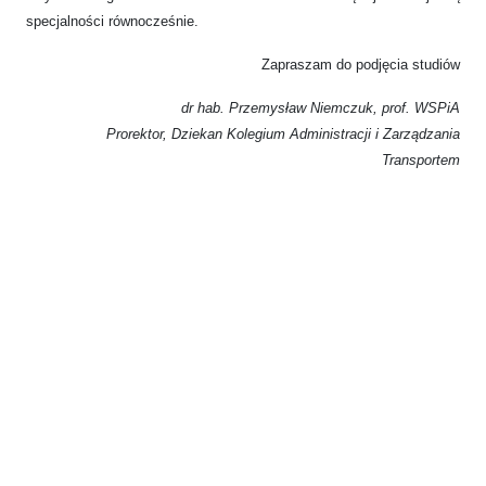
specjalności równocześnie.
Zapraszam do podjęcia studiów
dr hab. Przemysław Niemczuk, prof. WSPiA
Prorektor, Dziekan Kolegium Administracji i Zarządzania
Transportem