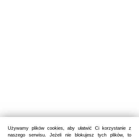
Używamy plików cookies, aby ułatwić Ci korzystanie z
naszego serwisu. Jeżeli nie blokujesz tych plików, to