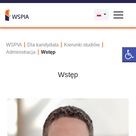
WSPIA
Dla kandydata
Kierunki studiów
Administracja
Wstęp
Wstęp