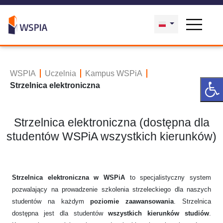
WSPIA
Uczelnia
Kampus WSPiA
Strzelnica elektroniczna
Strzelnica elektroniczna (dostępna dla
studentów WSPiA wszystkich kierunków)
Strzelnica elektroniczna w WSPiA
to specjalistyczny system
pozwalający na prowadzenie szkolenia strzeleckiego dla naszych
studentów na każdym
poziomie zaawansowania
. Strzelnica
dostępna jest dla studentów
wszystkich kierunków studiów
.