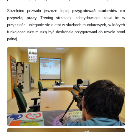
Strzelnica pozwala jeszcze lepiej
przygotować studentów do
przyszłej pracy.
Trening strzelecki zdecydowanie ułatwi im w
przyszłości ubieganie się o etat w służbach mundurowych, w których
funkcjonariusze muszą być doskonale przygotowani do użycia broni
palnej.