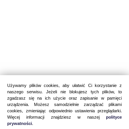
Używamy plików cookies, aby ułatwić Ci korzystanie z
naszego serwisu. Jeżeli nie blokujesz tych plików, to
zgadzasz się na ich użycie oraz zapisanie w pamięci
urządzenia. Możesz samodzielnie zarządzać plikami
cookies, zmieniając odpowiednio ustawienia przeglądarki.
Więcej informacji znajdziesz w naszej
polityce
prywatności
.