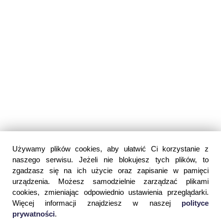
Używamy plików cookies, aby ułatwić Ci korzystanie z
naszego serwisu. Jeżeli nie blokujesz tych plików, to
zgadzasz się na ich użycie oraz zapisanie w pamięci
urządzenia. Możesz samodzielnie zarządzać plikami
cookies, zmieniając odpowiednio ustawienia przeglądarki.
Więcej informacji znajdziesz w naszej
polityce
prywatności
.