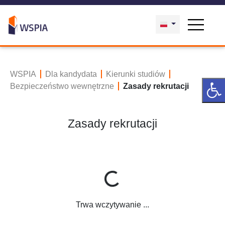
WSPIA
Dla kandydata
Kierunki studiów
Bezpieczeństwo wewnętrzne
Zasady rekrutacji
Zasady rekrutacji
Trwa wczytywanie ...
Trwa wczytywanie ...