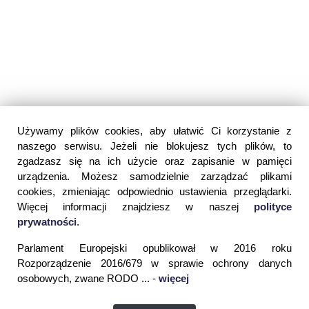
Używamy plików cookies, aby ułatwić Ci korzystanie z
naszego serwisu. Jeżeli nie blokujesz tych plików, to
zgadzasz się na ich użycie oraz zapisanie w pamięci
urządzenia. Możesz samodzielnie zarządzać plikami
cookies, zmieniając odpowiednio ustawienia przeglądarki.
Więcej informacji znajdziesz w naszej
polityce
prywatności
.
Parlament Europejski opublikował w 2016 roku
Rozporządzenie 2016/679 w sprawie ochrony danych
osobowych, zwane RODO ... -
więcej