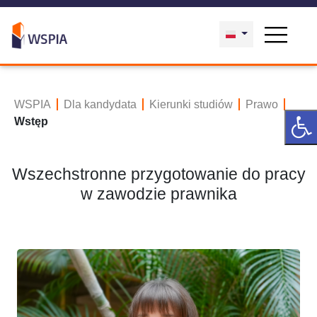
WSPIA
Dla kandydata
Kierunki studiów
Prawo
Wstęp
Wszechstronne przygotowanie do pracy
w zawodzie prawnika