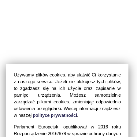
Używamy plików cookies, aby ułatwić Ci korzystanie
z naszego serwisu. Jeżeli nie blokujesz tych plików,
to zgadzasz się na ich użycie oraz zapisanie w
pamięci urządzenia. Możesz samodzielnie
zarządzać plikami cookies, zmieniając odpowiednio
ustawienia przeglądarki. Więcej informacji znajdziesz
w naszej
polityce prywatności
.
Parlament Europejski opublikował w 2016 roku
Rozporządzenie 2016/679 w sprawie ochrony danych