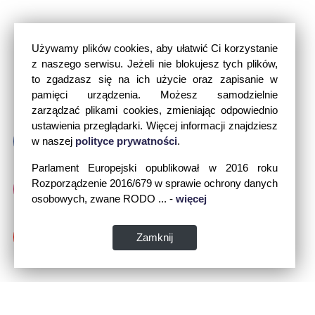
Używamy plików cookies, aby ułatwić Ci korzystanie
z naszego serwisu. Jeżeli nie blokujesz tych plików,
to zgadzasz się na ich użycie oraz zapisanie w
pamięci urządzenia. Możesz samodzielnie
zarządzać plikami cookies, zmieniając odpowiednio
ustawienia przeglądarki. Więcej informacji znajdziesz
w naszej
polityce prywatności
.
Parlament Europejski opublikował w 2016 roku
Rozporządzenie 2016/679 w sprawie ochrony danych
osobowych, zwane RODO ... -
więcej
Zamknij