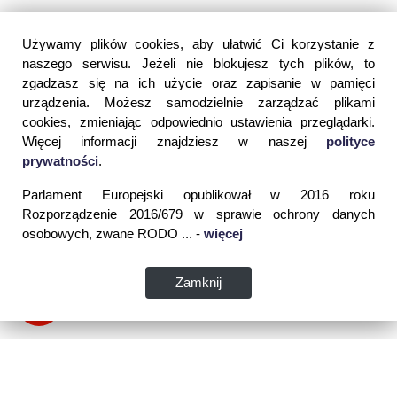
Używamy plików cookies, aby ułatwić Ci korzystanie z
naszego serwisu. Jeżeli nie blokujesz tych plików, to
zgadzasz się na ich użycie oraz zapisanie w pamięci
urządzenia. Możesz samodzielnie zarządzać plikami
cookies, zmieniając odpowiednio ustawienia przeglądarki.
Więcej informacji znajdziesz w naszej
polityce
prywatności
.
Parlament Europejski opublikował w 2016 roku
Rozporządzenie 2016/679 w sprawie ochrony danych
osobowych, zwane RODO ... -
więcej
Zamknij