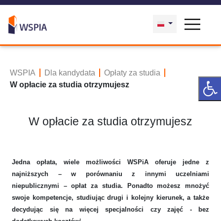
WSPIA
Dla kandydata
Opłaty za studia
W opłacie za studia otrzymujesz
W opłacie za studia otrzymujesz
Jedna opłata, wiele możliwości WSPiA oferuje jedne z
najniższych – w porównaniu z innymi uczelniami
niepublicznymi – opłat za studia. Ponadto możesz mnożyć
swoje kompetencje, studiując drugi i kolejny kierunek, a także
decydując się na więcej specjalności czy zajęć -
bez