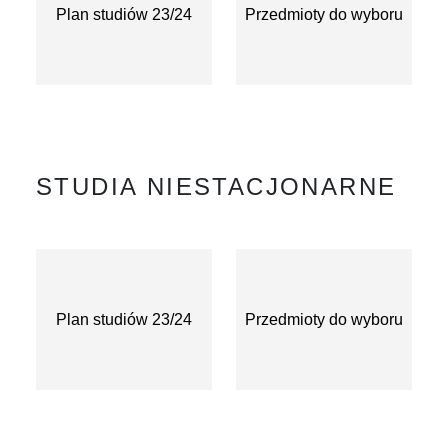
Plan studiów 23/24
Przedmioty do wyboru
STUDIA NIESTACJONARNE
Plan studiów 23/24
Przedmioty do wyboru