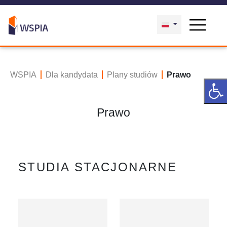
WSPIA
Dla kandydata
Plany studiów
Prawo
Prawo
STUDIA STACJONARNE