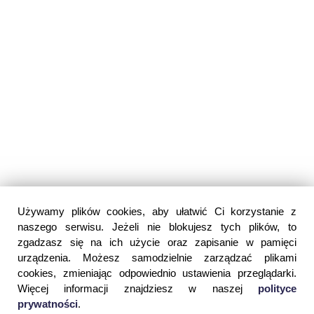
Używamy plików cookies, aby ułatwić Ci korzystanie z
naszego serwisu. Jeżeli nie blokujesz tych plików, to
zgadzasz się na ich użycie oraz zapisanie w pamięci
urządzenia. Możesz samodzielnie zarządzać plikami
cookies, zmieniając odpowiednio ustawienia przeglądarki.
Więcej informacji znajdziesz w naszej
polityce
prywatności
.