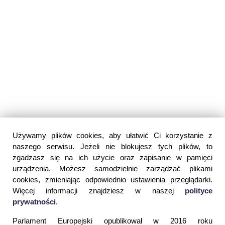
Używamy plików cookies, aby ułatwić Ci korzystanie z
naszego serwisu. Jeżeli nie blokujesz tych plików, to
zgadzasz się na ich użycie oraz zapisanie w pamięci
urządzenia. Możesz samodzielnie zarządzać plikami
cookies, zmieniając odpowiednio ustawienia przeglądarki.
Więcej informacji znajdziesz w naszej
polityce
prywatności
.
Parlament Europejski opublikował w 2016 roku