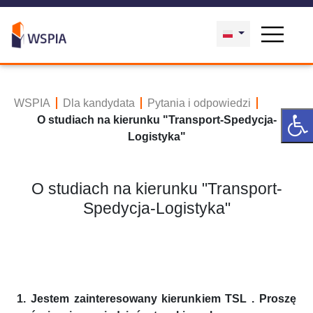
WSPIA
Dla kandydata
Pytania i odpowiedzi
O studiach na kierunku "Transport-Spedycja-
Logistyka"
O studiach na kierunku "Transport-
Spedycja-Logistyka"
1. Jestem zainteresowany kierunkiem TSL . Proszę