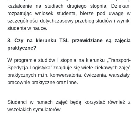
kształcenie na studiach drugiego stopnia. Dziekan,
rozpatrując wniosek studenta, bierze pod uwagę w
szczególności dotychczasowy przebieg studiów i wyniki
studenta w nauce.
3. Czy na kierunku TSL przewidziane są zajęcia
praktyczne?
W programie studiów I stopnia na kierunku „Transport-
Spedycja-Logistyka” znajduje się wiele ciekawych zajęć
praktycznych m.in. konwersatoria, ćwiczenia, warsztaty,
pracownie praktyczne oraz inne.
Studenci w ramach zajęć będą korzystać również z
wszelakich symulatorów.