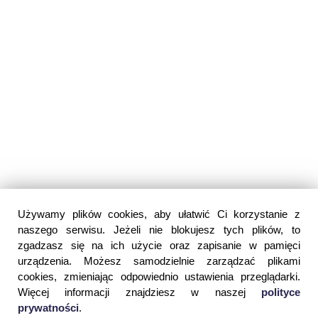
Używamy plików cookies, aby ułatwić Ci korzystanie z
naszego serwisu. Jeżeli nie blokujesz tych plików, to
zgadzasz się na ich użycie oraz zapisanie w pamięci
urządzenia. Możesz samodzielnie zarządzać plikami
cookies, zmieniając odpowiednio ustawienia przeglądarki.
Więcej informacji znajdziesz w naszej
polityce
prywatności
.