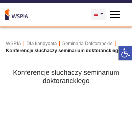
WSPIA
Dla kandydata
Seminaria Doktoranckie
Konferencje słuchaczy seminarium doktoranckiego
Konferencje słuchaczy seminarium
doktoranckiego