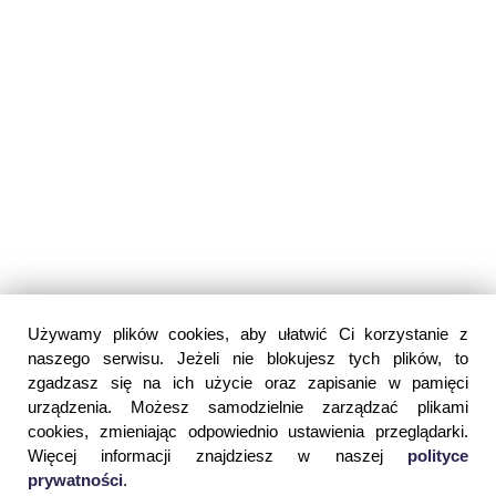
Używamy plików cookies, aby ułatwić Ci korzystanie z
naszego serwisu. Jeżeli nie blokujesz tych plików, to
zgadzasz się na ich użycie oraz zapisanie w pamięci
urządzenia. Możesz samodzielnie zarządzać plikami
cookies, zmieniając odpowiednio ustawienia przeglądarki.
Więcej informacji znajdziesz w naszej
polityce
prywatności
.