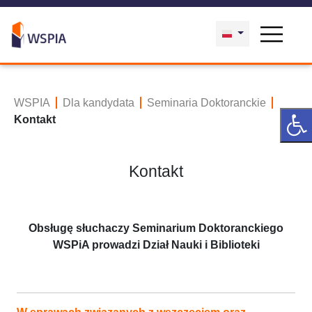
WSPIA
Dla kandydata
Seminaria Doktoranckie
Kontakt
Kontakt
Obsługę słuchaczy Seminarium Doktoranckiego
WSPiA prowadzi Dział Nauki i Biblioteki