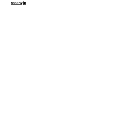
recenzja