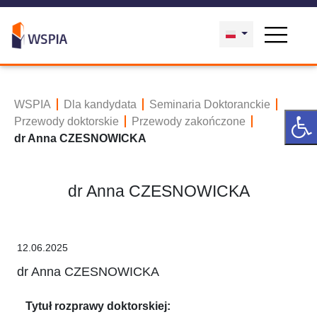
WSPIA
Dla kandydata
Seminaria Doktoranckie
Przewody doktorskie
Przewody zakończone
dr Anna CZESNOWICKA
dr Anna CZESNOWICKA
12.06.2025
dr Anna CZESNOWICKA
Tytuł rozprawy doktorskiej: