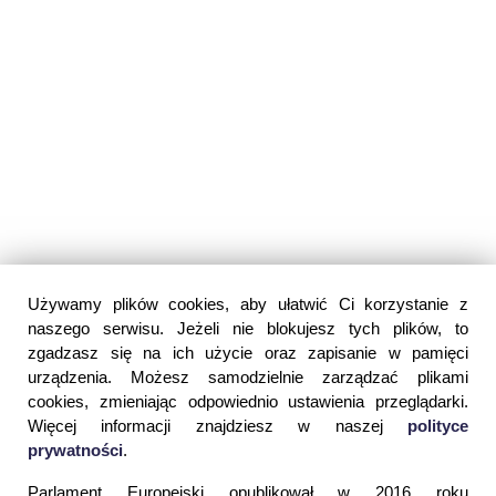
Używamy plików cookies, aby ułatwić Ci korzystanie z
naszego serwisu. Jeżeli nie blokujesz tych plików, to
zgadzasz się na ich użycie oraz zapisanie w pamięci
urządzenia. Możesz samodzielnie zarządzać plikami
cookies, zmieniając odpowiednio ustawienia przeglądarki.
Więcej informacji znajdziesz w naszej
polityce
prywatności
.
Parlament Europejski opublikował w 2016 roku