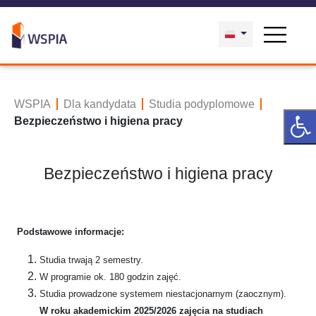
WSPIA
Dla kandydata
Studia podyplomowe
Bezpieczeństwo i higiena pracy
Bezpieczeństwo i higiena pracy
Podstawowe informacje:
Studia trwają 2 semestry.
W programie ok. 180 godzin zajęć.
Studia prowadzone systemem niestacjonarnym (zaocznym).
W roku akademickim 2025/2026 zajęcia na studiach