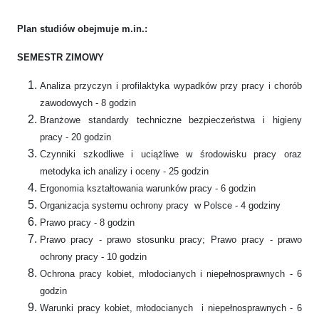
Plan studiów obejmuje m.in.:
SEMESTR ZIMOWY
Analiza przyczyn i profilaktyka wypadków przy pracy i chorób
zawodowych - 8 godzin
Branżowe standardy techniczne bezpieczeństwa i higieny
pracy - 20 godzin
Czynniki szkodliwe i uciążliwe w środowisku pracy oraz
metodyka ich analizy i oceny - 25 godzin
Ergonomia kształtowania warunków pracy - 6 godzin
Organizacja systemu ochrony pracy w Polsce - 4 godziny
Prawo pracy - 8 godzin
Prawo pracy - prawo stosunku pracy; Prawo pracy - prawo
ochrony pracy - 10 godzin
Ochrona pracy kobiet, młodocianych i niepełnosprawnych - 6
godzin
Warunki pracy kobiet, młodocianych i niepełnosprawnych - 6