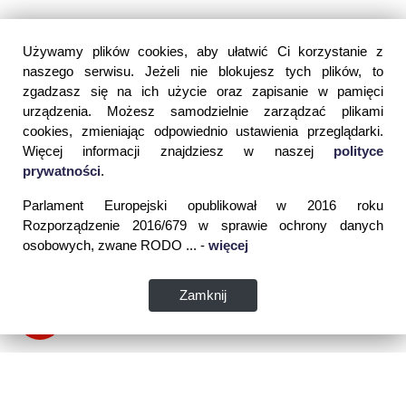
Używamy plików cookies, aby ułatwić Ci korzystanie z
naszego serwisu. Jeżeli nie blokujesz tych plików, to
zgadzasz się na ich użycie oraz zapisanie w pamięci
urządzenia. Możesz samodzielnie zarządzać plikami
cookies, zmieniając odpowiednio ustawienia przeglądarki.
Więcej informacji znajdziesz w naszej
polityce
prywatności
.
Parlament Europejski opublikował w 2016 roku
Rozporządzenie 2016/679 w sprawie ochrony danych
osobowych, zwane RODO ... -
więcej
Zamknij