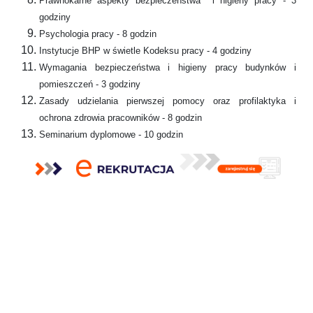
Prawnokarne aspekty bezpieczeństwa i higieny pracy - 3
godziny
Psychologia pracy - 8 godzin
Instytucje BHP w świetle Kodeksu pracy - 4 godziny
Wymagania bezpieczeństwa i higieny pracy budynków i
pomieszczeń - 3 godziny
Zasady udzielania pierwszej pomocy oraz profilaktyka i
ochrona zdrowia pracowników - 8 godzin
Seminarium dyplomowe - 10 godzin