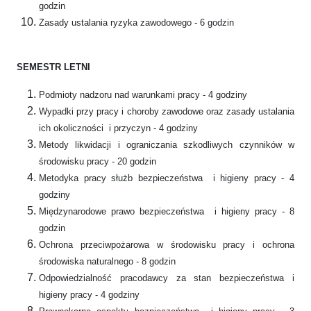
godzin
Zasady ustalania ryzyka zawodowego - 6 godzin
SEMESTR LETNI
Podmioty nadzoru nad warunkami pracy - 4 godziny
Wypadki przy pracy i choroby zawodowe oraz zasady ustalania
ich okoliczności i przyczyn - 4 godziny
Metody likwidacji i ograniczania szkodliwych czynników w
środowisku pracy - 20 godzin
Metodyka pracy służb bezpieczeństwa i higieny pracy - 4
godziny
Międzynarodowe prawo bezpieczeństwa i higieny pracy - 8
godzin
Ochrona przeciwpożarowa w środowisku pracy i ochrona
środowiska naturalnego - 8 godzin
Odpowiedzialność pracodawcy za stan bezpieczeństwa i
higieny pracy - 4 godziny