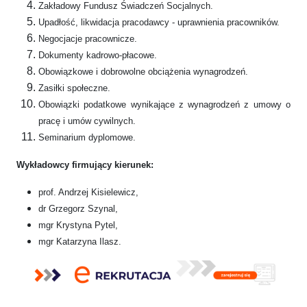
Zakładowy Fundusz Świadczeń Socjalnych.
Upadłość, likwidacja pracodawcy - uprawnienia pracowników.
Negocjacje pracownicze.
Dokumenty kadrowo-płacowe.
Obowiązkowe i dobrowolne obciążenia wynagrodzeń.
Zasiłki społeczne.
Obowiązki podatkowe wynikające z wynagrodzeń z umowy o
pracę i umów cywilnych.
Seminarium dyplomowe.
Wykładowcy firmujący kierunek:
prof. Andrzej Kisielewicz,
dr Grzegorz Szynal,
mgr Krystyna Pytel,
mgr Katarzyna Ilasz.