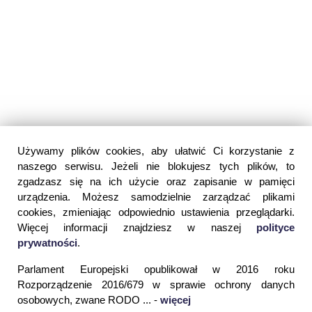
Używamy plików cookies, aby ułatwić Ci korzystanie z
naszego serwisu. Jeżeli nie blokujesz tych plików, to
zgadzasz się na ich użycie oraz zapisanie w pamięci
urządzenia. Możesz samodzielnie zarządzać plikami
cookies, zmieniając odpowiednio ustawienia przeglądarki.
Więcej informacji znajdziesz w naszej
polityce
prywatności
.
Parlament Europejski opublikował w 2016 roku
Rozporządzenie 2016/679 w sprawie ochrony danych
osobowych, zwane RODO ... -
więcej