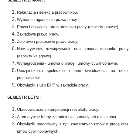
SEMESTR ZIMOWY:
Rekrutacja i selekcja pracowników.
Wybrane zagadnienia prawa pracy.
Prawa i obowiązki stron stosunku pracy (aspekty prawne).
Zakładowe prawo pracy.
Zbiorowe i procesowe prawo pracy.
Nawiązywanie, rozwiązywanie oraz zmiana stosunku pracy
(aspekty księgowe).
Wynagrodzenia - umowa o pracę i umowy cywilnoprawne.
Ubezpieczenia społeczne i inne świadczenia na rzecz
pracowników.
Obowiązki służb BHP w zakładzie pracy.
SEMESTR LETNI:
Okresowa ocena kompetencji i rezultatu pracy.
Alternatywne formy zatrudnienia i zasady ich rozliczania.
Obowiązki pracodawcy z tyt. zawieranych umów o pracę oraz
umów cywilnoprawnych.