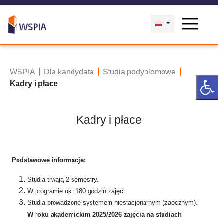
WSPIA
Dla kandydata
Studia podyplomowe
Kadry i płace
Kadry i płace
Podstawowe informacje:
Studia trwają 2 semestry.
W programie ok. 180 godzin zajęć.
Studia prowadzone systemem niestacjonarnym (zaocznym).
W roku akademickim 2025/2026 zajęcia na studiach