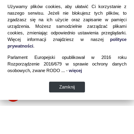
Używamy plików cookies, aby ułatwić Ci korzystanie z
naszego serwisu. Jeżeli nie blokujesz tych plików, to
zgadzasz się na ich użycie oraz zapisanie w pamięci
urządzenia. Możesz samodzielnie zarządzać plikami
cookies, zmieniając odpowiednio ustawienia przeglądarki.
Więcej informacji znajdziesz w naszej
polityce
prywatności
.
Parlament Europejski opublikował w 2016 roku
Rozporządzenie 2016/679 w sprawie ochrony danych
osobowych, zwane RODO ... -
więcej
Zamknij