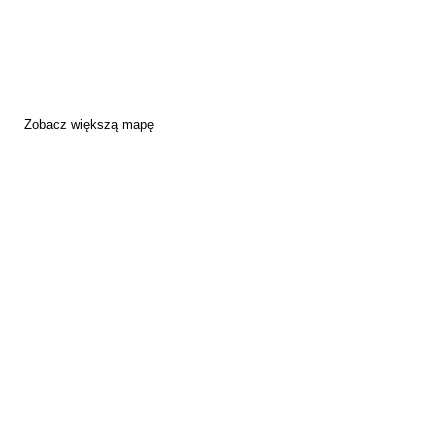
Zobacz większą mapę