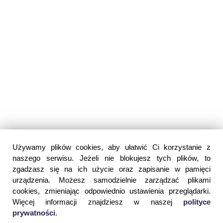
Używamy plików cookies, aby ułatwić Ci korzystanie z
naszego serwisu. Jeżeli nie blokujesz tych plików, to
zgadzasz się na ich użycie oraz zapisanie w pamięci
urządzenia. Możesz samodzielnie zarządzać plikami
cookies, zmieniając odpowiednio ustawienia przeglądarki.
Więcej informacji znajdziesz w naszej
polityce
prywatności
.