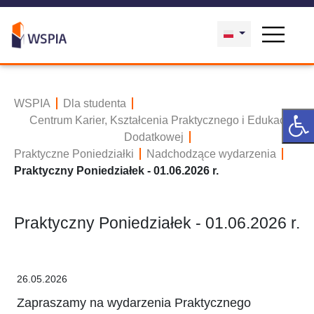
WSPIA
Dla studenta
Centrum Karier, Kształcenia Praktycznego i Edukacji
Dodatkowej
Praktyczne Poniedziałki
Nadchodzące wydarzenia
Praktyczny Poniedziałek - 01.06.2026 r.
Praktyczny Poniedziałek - 01.06.2026 r.
26.05.2026
Zapraszamy na wydarzenia Praktycznego