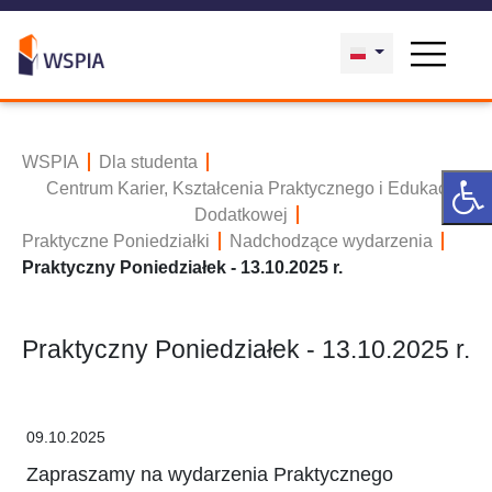
WSPIA
Dla studenta
Centrum Karier, Kształcenia Praktycznego i Edukacji
Dodatkowej
Praktyczne Poniedziałki
Nadchodzące wydarzenia
Praktyczny Poniedziałek - 13.10.2025 r.
Praktyczny Poniedziałek - 13.10.2025 r.
09.10.2025
Zapraszamy na wydarzenia Praktycznego