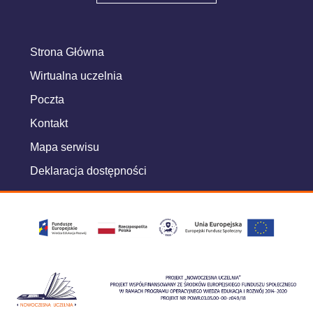
Strona Główna
Wirtualna uczelnia
Poczta
Kontakt
Mapa serwisu
Deklaracja dostępności