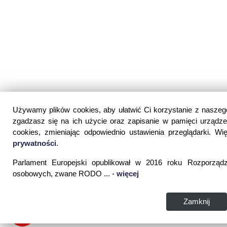
Używamy plików cookies, aby ułatwić Ci korzystanie z naszego 
zgadzasz się na ich użycie oraz zapisanie w pamięci urządz
cookies, zmieniając odpowiednio ustawienia przeglądarki. Wi
prywatności
.
Parlament Europejski opublikował w 2016 roku Rozporząd
osobowych, zwane RODO ... -
więcej
Zamknij