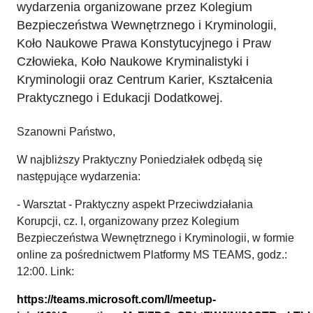
wydarzenia organizowane przez Kolegium
Bezpieczeństwa Wewnętrznego i Kryminologii,
Koło Naukowe Prawa Konstytucyjnego i Praw
Człowieka, Koło Naukowe Kryminalistyki i
Kryminologii oraz Centrum Karier, Kształcenia
Praktycznego i Edukacji Dodatkowej.
Szanowni Państwo,
W najbliższy Praktyczny Poniedziałek odbędą się
następujące wydarzenia:
- Warsztat - Praktyczny aspekt Przeciwdziałania
Korupcji, cz. I, organizowany przez Kolegium
Bezpieczeństwa Wewnętrznego i Kryminologii, w formie
online za pośrednictwem Platformy MS TEAMS, godz.:
12:00. Link:
https://teams.microsoft.com/l/meetup-