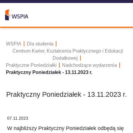
WSPIA
Dla studenta
Centrum Karier, Kształcenia Praktycznego i Edukacji
Dodatkowej
Praktyczne Poniedziałki
Nadchodzące wydarzenia
Praktyczny Poniedziałek - 13.11.2023 r.
Praktyczny Poniedziałek - 13.11.2023 r.
07.11.2023
W najbliższy Praktyczny Poniedziałek odbędą się