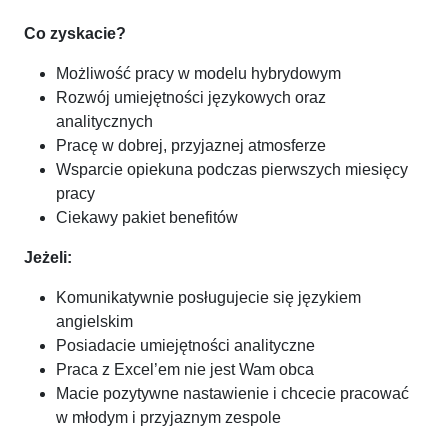
Co zyskacie?
Możliwość pracy w modelu hybrydowym
Rozwój umiejętności językowych oraz
analitycznych
Pracę w dobrej, przyjaznej atmosferze
Wsparcie opiekuna podczas pierwszych miesięcy
pracy
Ciekawy pakiet benefitów
Jeżeli:
Komunikatywnie posługujecie się językiem
angielskim
Posiadacie umiejętności analityczne
Praca z Excel’em nie jest Wam obca
Macie pozytywne nastawienie i chcecie pracować
w młodym i przyjaznym zespole