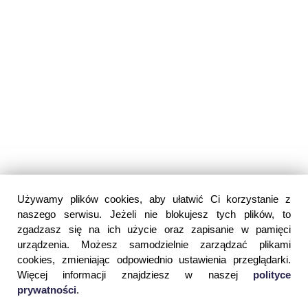
Używamy plików cookies, aby ułatwić Ci korzystanie z
naszego serwisu. Jeżeli nie blokujesz tych plików, to
zgadzasz się na ich użycie oraz zapisanie w pamięci
urządzenia. Możesz samodzielnie zarządzać plikami
cookies, zmieniając odpowiednio ustawienia przeglądarki.
Więcej informacji znajdziesz w naszej
polityce
prywatności
.