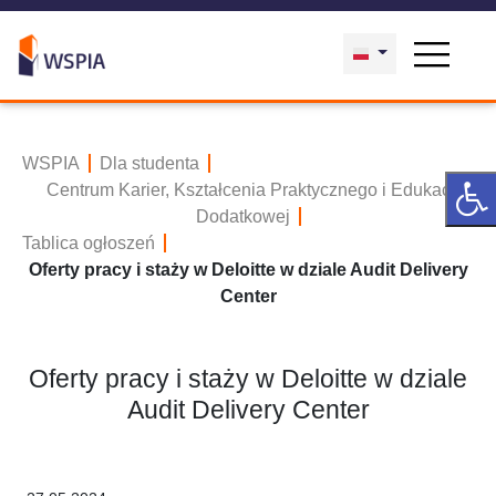
WSPIA
Dla studenta
Centrum Karier, Kształcenia Praktycznego i Edukacji
Dodatkowej
Tablica ogłoszeń
Oferty pracy i staży w Deloitte w dziale Audit Delivery
Center
Oferty pracy i staży w Deloitte w dziale
Audit Delivery Center