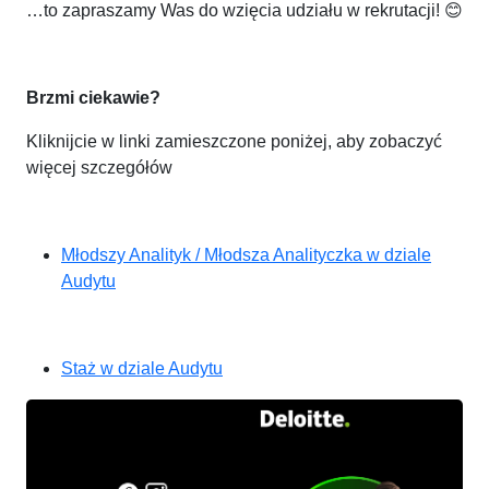
…to zapraszamy Was do wzięcia udziału w rekrutacji!
😊
Brzmi ciekawie?
Kliknijcie w linki zamieszczone poniżej, aby zobaczyć
więcej szczegółów
Młodszy Analityk / Młodsza Analityczka w dziale
Audytu
Staż w dziale Audytu