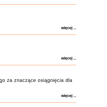
więcej ...
więcej ...
go za znaczące osiągnięcia dla
więcej ...