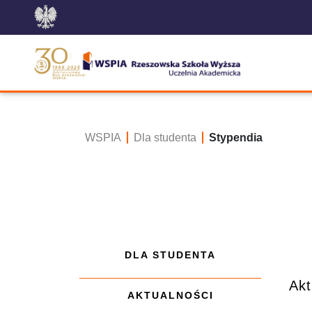
WSPIA
Dla studenta
Stypendia
DLA STUDENTA
Akt
AKTUALNOŚCI