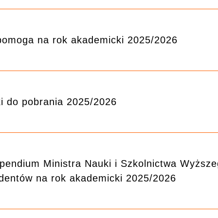
omoga na rok akademicki 2025/2026
ki do pobrania 2025/2026
pendium Ministra Nauki i Szkolnictwa Wyższe
dentów na rok akademicki 2025/2026