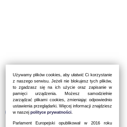
Używamy plików cookies, aby ułatwić Ci korzystanie
z naszego serwisu. Jeżeli nie blokujesz tych plików,
to zgadzasz się na ich użycie oraz zapisanie w
pamięci urządzenia. Możesz samodzielnie
zarządzać plikami cookies, zmieniając odpowiednio
ustawienia przeglądarki. Więcej informacji znajdziesz
w naszej
polityce prywatności
.
Parlament Europejski opublikował w 2016 roku