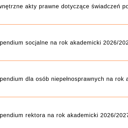
nętrzne akty prawne dotyczące świadczeń po
pendium socjalne na rok akademicki 2026/20
pendium dla osób niepełnosprawnych na rok 
pendium rektora na rok akademicki 2026/202