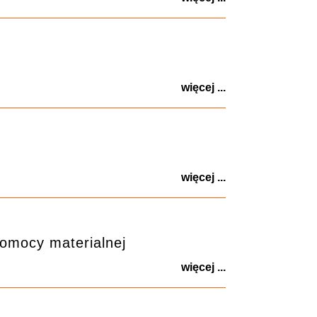
więcej ...
więcej ...
omocy materialnej
więcej ...