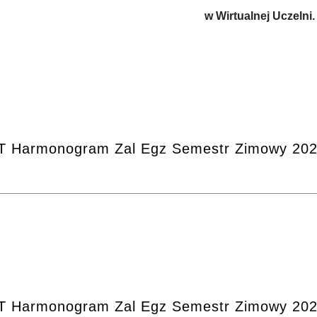
w Wirtualnej Uczelni.
T Harmonogram Zal Egz Semestr Zimowy 20
T Harmonogram Zal Egz Semestr Zimowy 202