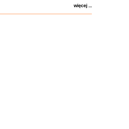
więcej ...