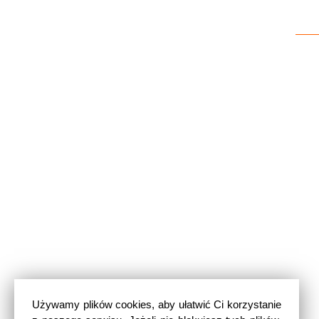
Używamy plików cookies, aby ułatwić Ci korzystanie