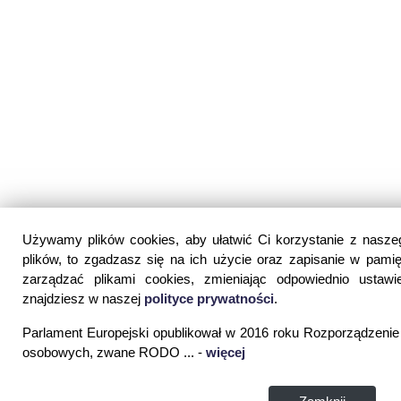
Używamy plików cookies, aby ułatwić Ci korzystanie z naszego
plików, to zgadzasz się na ich użycie oraz zapisanie w pami
zarządzać plikami cookies, zmieniając odpowiednio ustawien
znajdziesz w naszej
polityce prywatności
.
Parlament Europejski opublikował w 2016 roku Rozporządzeni
osobowych, zwane RODO ... -
więcej