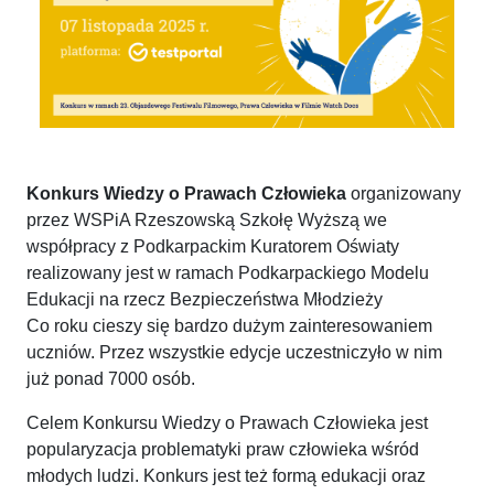
Konkurs Wiedzy o Prawach Człowieka
organizowany
przez WSPiA Rzeszowską Szkołę Wyższą we
współpracy z Podkarpackim Kuratorem Oświaty
realizowany jest w ramach Podkarpackiego Modelu
Edukacji na rzecz Bezpieczeństwa Młodzieży
Co roku cieszy się bardzo dużym zainteresowaniem
uczniów. Przez wszystkie edycje uczestniczyło w nim
już ponad 7000 osób.
Celem Konkursu Wiedzy o Prawach Człowieka jest
popularyzacja problematyki praw człowieka wśród
młodych ludzi. Konkurs jest też formą edukacji oraz