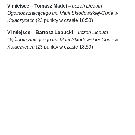
V miejsce
–
Tomasz Madej –
uczeń
Liceum
Ogólnokształcącego im. Marii Skłodowskiej-Curie w
Kołaczycach
(23 punkty w czasie 18:53)
VI miejsce
–
Bartosz Lepucki –
uczeń
Liceum
Ogólnokształcącego im. Marii Skłodowskiej-Curie w
Kołaczycach
(23 punkty w czasie 18:59)