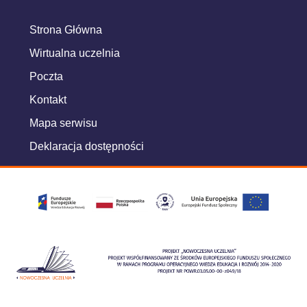
Strona Główna
Wirtualna uczelnia
Poczta
Kontakt
Mapa serwisu
Deklaracja dostępności