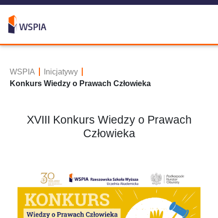
WSPIA
Inicjatywy
Konkurs Wiedzy o Prawach Człowieka
XVIII Konkurs Wiedzy o Prawach
Człowieka