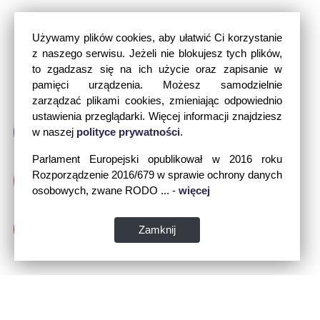
Używamy plików cookies, aby ułatwić Ci korzystanie
z naszego serwisu. Jeżeli nie blokujesz tych plików,
to zgadzasz się na ich użycie oraz zapisanie w
pamięci urządzenia. Możesz samodzielnie
zarządzać plikami cookies, zmieniając odpowiednio
ustawienia przeglądarki. Więcej informacji znajdziesz
w naszej
polityce prywatności
.
Parlament Europejski opublikował w 2016 roku
Rozporządzenie 2016/679 w sprawie ochrony danych
osobowych, zwane RODO ... -
więcej
Zamknij