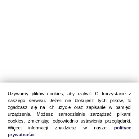
Używamy plików cookies, aby ułatwić Ci korzystanie z
naszego serwisu. Jeżeli nie blokujesz tych plików, to
zgadzasz się na ich użycie oraz zapisanie w pamięci
urządzenia. Możesz samodzielnie zarządzać plikami
cookies, zmieniając odpowiednio ustawienia przeglądarki.
Więcej informacji znajdziesz w naszej
polityce
prywatności
.