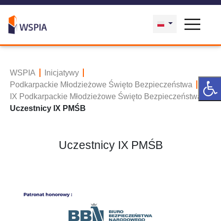
WSPIA
Inicjatywy
Podkarpackie Młodzieżowe Święto Bezpieczeństwa
IX Podkarpackie Młodzieżowe Święto Bezpieczeństwa
Uczestnicy IX PMŚB
Uczestnicy IX PMŚB