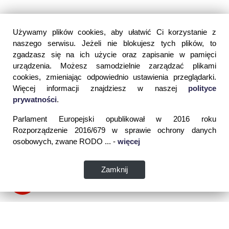
Używamy plików cookies, aby ułatwić Ci korzystanie z
naszego serwisu. Jeżeli nie blokujesz tych plików, to
zgadzasz się na ich użycie oraz zapisanie w pamięci
urządzenia. Możesz samodzielnie zarządzać plikami
cookies, zmieniając odpowiednio ustawienia przeglądarki.
Więcej informacji znajdziesz w naszej
polityce
prywatności
.
Parlament Europejski opublikował w 2016 roku
Rozporządzenie 2016/679 w sprawie ochrony danych
osobowych, zwane RODO ... -
więcej
Zamknij