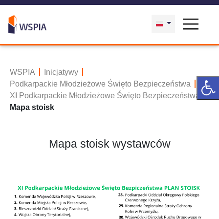
WSPIA
Inicjatywy
Podkarpackie Młodzieżowe Święto Bezpieczeństwa
XI Podkarpackie Młodzieżowe Święto Bezpieczeństwa
Mapa stoisk
Mapa stoisk wystawców