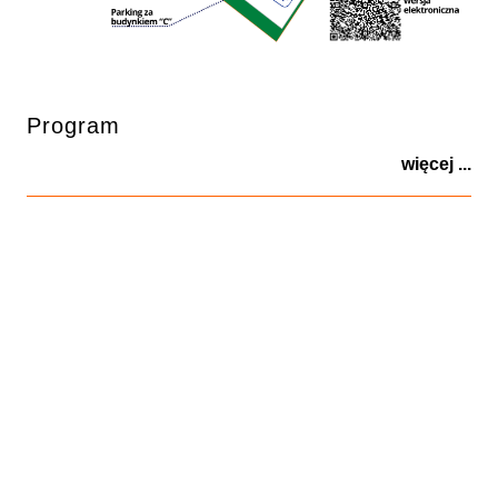
Program
więcej ...