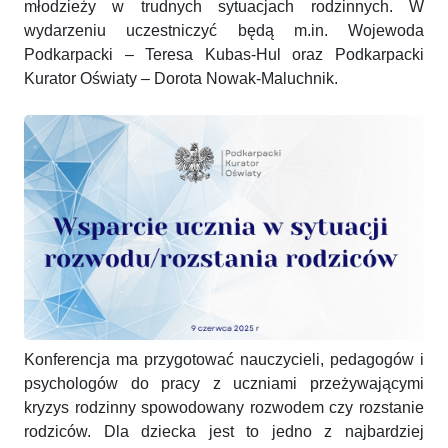
młodzieży w trudnych sytuacjach rodzinnych. W
wydarzeniu uczestniczyć będą m.in. Wojewoda
Podkarpacki – Teresa Kubas-Hul oraz Podkarpacki
Kurator Oświaty – Dorota Nowak-Maluchnik.
Konferencja ma przygotować nauczycieli, pedagogów i
psychologów do pracy z uczniami przeżywającymi
kryzys rodzinny spowodowany rozwodem czy rozstanie
rodziców. Dla dziecka jest to jedno z najbardziej