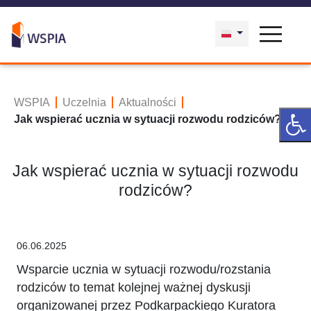
WSPIA
Uczelnia
Aktualności
Jak wspierać ucznia w sytuacji rozwodu rodziców?
Jak wspierać ucznia w sytuacji rozwodu
rodziców?
06.06.2025
Wsparcie ucznia w sytuacji rozwodu/rozstania
rodziców to temat kolejnej ważnej dyskusji
organizowanej przez Podkarpackiego Kuratora