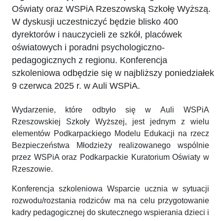
Oświaty oraz WSPiA Rzeszowską Szkołę Wyższą.
W dyskusji uczestniczyć będzie blisko 400
dyrektorów i nauczycieli ze szkół, placówek
oświatowych i poradni psychologiczno-
pedagogicznych z regionu. Konferencja
szkoleniowa odbędzie się w najbliższy poniedziałek
9 czerwca 2025 r. w Auli WSPiA.
Wydarzenie, które odbyło się w Auli WSPiA
Rzeszowskiej Szkoły Wyższej, jest jednym z wielu
elementów Podkarpackiego Modelu Edukacji na rzecz
Bezpieczeństwa Młodzieży realizowanego wspólnie
przez WSPiA oraz Podkarpackie Kuratorium Oświaty w
Rzeszowie.
Konferencja szkoleniowa Wsparcie ucznia w sytuacji
rozwodu/rozstania rodziców ma na celu przygotowanie
kadry pedagogicznej do skutecznego wspierania dzieci i