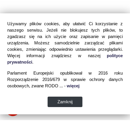
Używamy plików cookies, aby ułatwić Ci korzystanie z
naszego serwisu. Jeżeli nie blokujesz tych plików, to
zgadzasz się na ich użycie oraz zapisanie w pamięci
urządzenia. Możesz samodzielnie zarządzać plikami
cookies, zmieniając odpowiednio ustawienia przeglądarki.
Więcej informacji znajdziesz w naszej
polityce
prywatności
.
Parlament Europejski opublikował w 2016 roku
Rozporządzenie 2016/679 w sprawie ochrony danych
osobowych, zwane RODO ... -
więcej
Zamknij