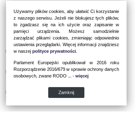
Używamy plików cookies, aby ułatwić Ci korzystanie
z naszego serwisu. Jeżeli nie blokujesz tych plików,
to zgadzasz się na ich użycie oraz zapisanie w
pamięci urządzenia. Możesz samodzielnie
zarządzać plikami cookies, zmieniając odpowiednio
ustawienia przeglądarki. Więcej informacji znajdziesz
w naszej
polityce prywatności
.
Parlament Europejski opublikował w 2016 roku
Rozporządzenie 2016/679 w sprawie ochrony danych
osobowych, zwane RODO ... -
więcej
Zamknij