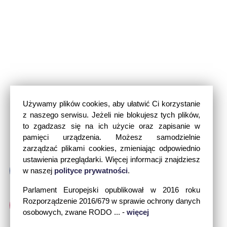
Używamy plików cookies, aby ułatwić Ci korzystanie
z naszego serwisu. Jeżeli nie blokujesz tych plików,
to zgadzasz się na ich użycie oraz zapisanie w
pamięci urządzenia. Możesz samodzielnie
zarządzać plikami cookies, zmieniając odpowiednio
ustawienia przeglądarki. Więcej informacji znajdziesz
w naszej
polityce prywatności
.
Parlament Europejski opublikował w 2016 roku
Rozporządzenie 2016/679 w sprawie ochrony danych
osobowych, zwane RODO ... -
więcej