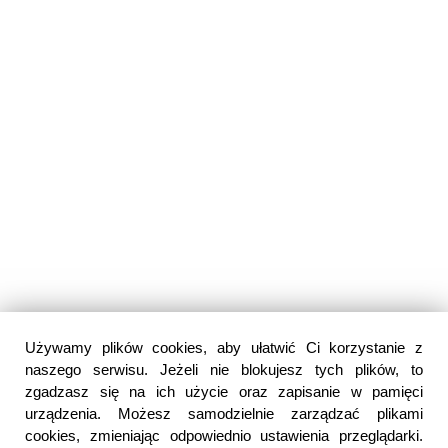
Używamy plików cookies, aby ułatwić Ci korzystanie z
naszego serwisu. Jeżeli nie blokujesz tych plików, to
zgadzasz się na ich użycie oraz zapisanie w pamięci
urządzenia. Możesz samodzielnie zarządzać plikami
cookies, zmieniając odpowiednio ustawienia przeglądarki.