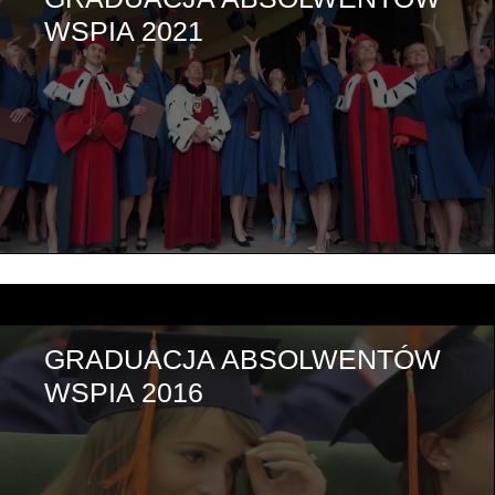
WSPIA 2021
GRADUACJA ABSOLWENTÓW
WSPIA 2016