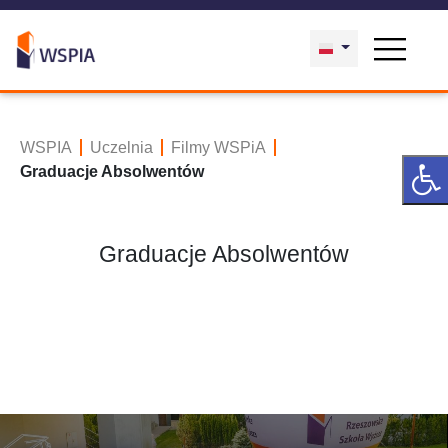
WSPIA
Uczelnia
Filmy WSPiA
Graduacje Absolwentów
Graduacje Absolwentów