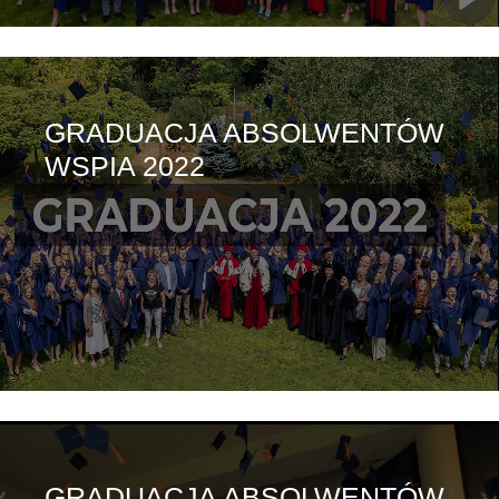
GRADUACJA ABSOLWENTÓW
WSPIA 2022
GRADUACJA ABSOLWENTÓW