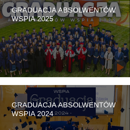
GRADUACJA ABSOLWENTÓW
WSPIA 2025
GRADUACJA ABSOLWENTÓW
WSPIA 2024