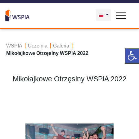
WSPIA
Uczelnia
Galeria
Mikołajkowe Otrzęsiny WSPiA 2022
Mikołajkowe Otrzęsiny WSPiA 2022