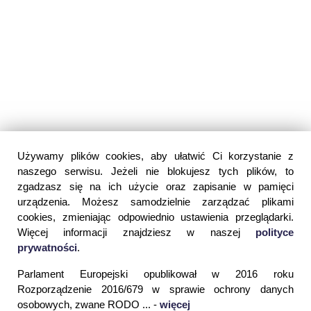
Używamy plików cookies, aby ułatwić Ci korzystanie z
naszego serwisu. Jeżeli nie blokujesz tych plików, to
zgadzasz się na ich użycie oraz zapisanie w pamięci
urządzenia. Możesz samodzielnie zarządzać plikami
cookies, zmieniając odpowiednio ustawienia przeglądarki.
Więcej informacji znajdziesz w naszej
polityce
prywatności
.
Parlament Europejski opublikował w 2016 roku
Rozporządzenie 2016/679 w sprawie ochrony danych
osobowych, zwane RODO ... -
więcej