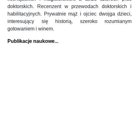
doktorskich. Recenzent w przewodach doktorskich i
habilitacyjnych. Prywatnie mąż i ojciec dwojga dzieci,
interesujący się historią, szeroko rozumianym
gotowaniem i winem.
Publikacje naukowe...