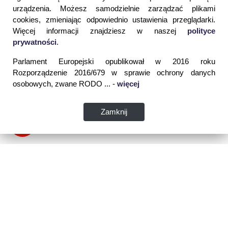
urządzenia. Możesz samodzielnie zarządzać plikami
cookies, zmieniając odpowiednio ustawienia przeglądarki.
Więcej informacji znajdziesz w naszej
polityce
prywatności
.
Parlament Europejski opublikował w 2016 roku
Rozporządzenie 2016/679 w sprawie ochrony danych
osobowych, zwane RODO ... -
więcej
Zamknij
Dane kontaktowe: