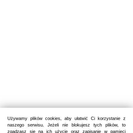
Używamy plików cookies, aby ułatwić Ci korzystanie z
naszego serwisu. Jeżeli nie blokujesz tych plików, to
zgadzasz się na ich użycie oraz zapisanie w pamięci