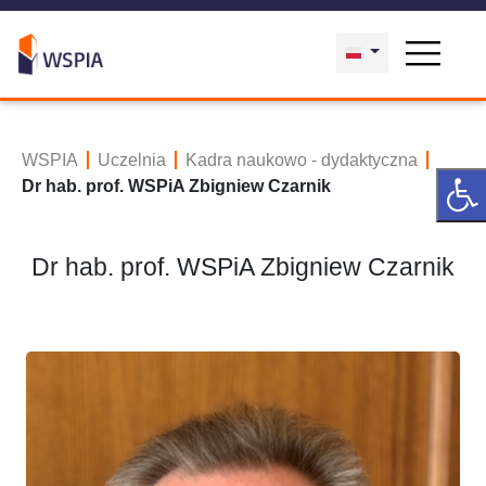
WSPIA
Uczelnia
Kadra naukowo - dydaktyczna
Dr hab. prof. WSPiA Zbigniew Czarnik
Dr hab. prof. WSPiA Zbigniew Czarnik