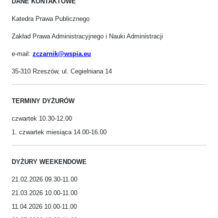
DANE KONTAKTOWE
Katedra Prawa Publicznego
Zakład Prawa Administracyjnego i Nauki Administracji
e-mail:
zczarnik@wspia.eu
35-310 Rzeszów, ul. Cegielniana 14
TERMINY DYŻURÓW
czwartek 10.30-12.00
1. czwartek miesiąca 14.00-16.00
DYŻURY WEEKENDOWE
21.02.2026 09.30-11.00
21.03.2026 10.00-11.00
11.04.2026 10.00-11.00