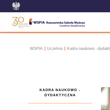
WSPIA
Uczelnia
Kadra naukowo - dydakt
KADRA NAUKOWO -
DYDAKTYCZNA