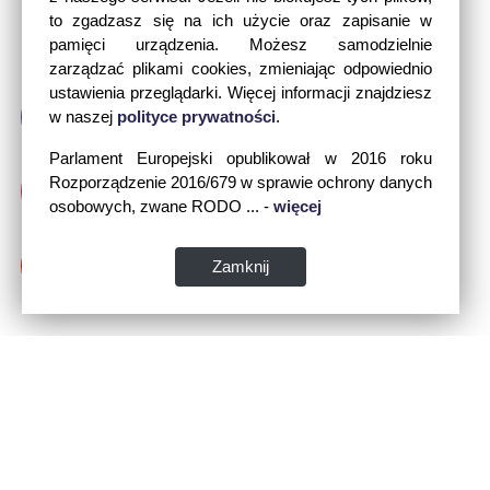
to zgadzasz się na ich użycie oraz zapisanie w
pamięci urządzenia. Możesz samodzielnie
zarządzać plikami cookies, zmieniając odpowiednio
ustawienia przeglądarki. Więcej informacji znajdziesz
w naszej
polityce prywatności
.
Parlament Europejski opublikował w 2016 roku
Rozporządzenie 2016/679 w sprawie ochrony danych
osobowych, zwane RODO ... -
więcej
Zamknij