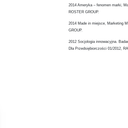
2014 Ameryka – fenomen marki, Mar
ROSTER GROUP.
2014 Made in miejsce, Marketing M
GROUP.
2012 Socjologia innowacyjna. Bada
Dla Przedsiębiorczości 01/2012, R