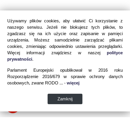
Używamy plików cookies, aby ułatwić Ci korzystanie z
naszego serwisu. Jeżeli nie blokujesz tych plików, to
zgadzasz się na ich użycie oraz zapisanie w pamięci
urządzenia. Możesz samodzielnie zarządzać plikami
cookies, zmieniając odpowiednio ustawienia przeglądarki.
Więcej informacji znajdziesz w naszej
polityce
prywatności
.
Parlament Europejski opublikował w 2016 roku
Rozporządzenie 2016/679 w sprawie ochrony danych
osobowych, zwane RODO ... -
więcej
Zamknij