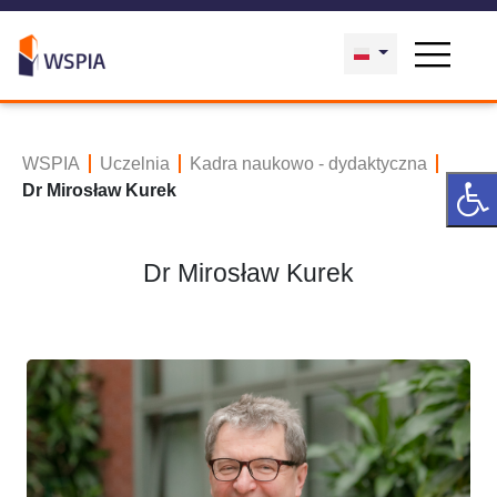
WSPIA
Uczelnia
Kadra naukowo - dydaktyczna
Dr Mirosław Kurek
Dr Mirosław Kurek