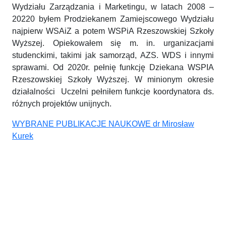
Wydziału Zarządzania i Marketingu, w latach 2008 –
20220 byłem Prodziekanem Zamiejscowego Wydziału
najpierw WSAiZ a potem WSPiA Rzeszowskiej Szkoły
Wyższej. Opiekowałem się m. in. urganizacjami
studenckimi, takimi jak samorząd, AZS. WDS i innymi
sprawami. Od 2020r. pełnię funkcję Dziekana WSPIA
Rzeszowskiej Szkoły Wyższej. W minionym okresie
działalności Uczelni pełniłem funkcje koordynatora ds.
różnych projektów unijnych.
WYBRANE PUBLIKACJE NAUKOWE dr Mirosław
Kurek