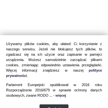
Używamy plików cookies, aby ułatwić Ci korzystanie z
naszego serwisu. Jeżeli nie blokujesz tych plików, to
zgadzasz się na ich użycie oraz zapisanie w pamięci
urządzenia. Możesz samodzielnie zarządzać plikami
cookies, zmieniając odpowiednio ustawienia przeglądarki.
Więcej informacji znajdziesz w naszej
polityce
prywatności
.
Parlament Europejski opublikował w 2016 roku
Rozporządzenie 2016/679 w sprawie ochrony danych
osobowych, zwane RODO ... -
więcej