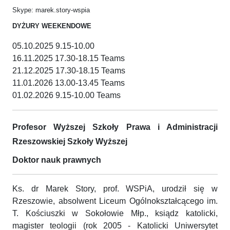
Skype: marek.story-wspia
DYŻURY WEEKENDOWE
05.10.2025 9.15-10.00
16.11.2025 17.30-18.15 Teams
21.12.2025 17.30-18.15 Teams
11.01.2026 13.00-13.45 Teams
01.02.2026 9.15-10.00 Teams
Profesor Wyższej Szkoły Prawa i Administracji
Rzeszowskiej Szkoły Wyższej
Doktor nauk prawnych
Ks. dr Marek Story, prof. WSPiA, urodził się w
Rzeszowie, absolwent Liceum Ogólnokształcącego im.
T. Kościuszki w Sokołowie Młp., ksiądz katolicki,
magister teologii (rok 2005 - Katolicki Uniwersytet