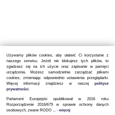
Używamy plików cookies, aby ułatwić Ci korzystanie z
naszego serwisu. Jeżeli nie blokujesz tych plików, to
zgadzasz się na ich użycie oraz zapisanie w pamięci
urządzenia. Możesz samodzielnie zarządzać plikami
cookies, zmieniając odpowiednio ustawienia przeglądarki.
Więcej informacji znajdziesz w naszej
polityce
prywatności
.
Parlament Europejski opublikował w 2016 roku
Rozporządzenie 2016/679 w sprawie ochrony danych
osobowych, zwane RODO ... -
więcej