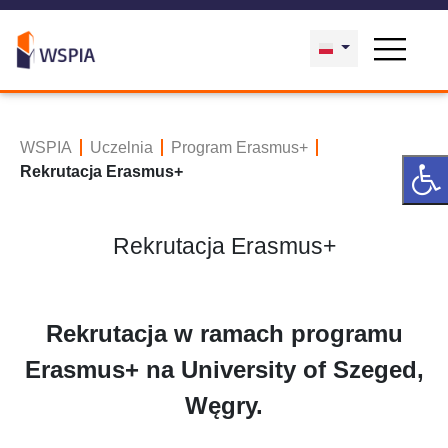
WSPIA
Uczelnia
Program Erasmus+
Rekrutacja Erasmus+
Rekrutacja Erasmus+
Rekrutacja w ramach programu
Erasmus+ na University of Szeged,
Węgry.