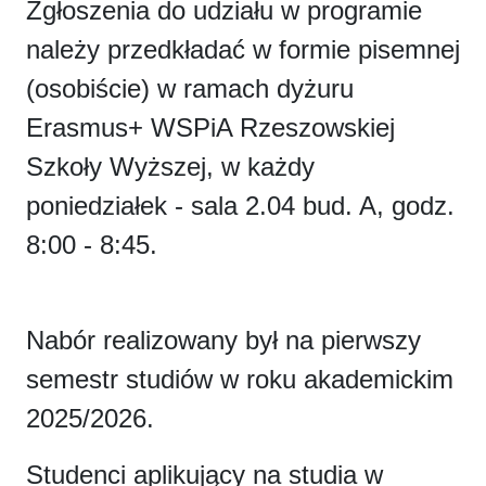
Zgłoszenia do udziału w programie
należy przedkładać w formie pisemnej
(osobiście) w ramach dyżuru
Erasmus+ WSPiA Rzeszowskiej
Szkoły Wyższej, w każdy
poniedziałek - sala 2.04 bud. A, godz.
8:00 - 8:45.
Nabór realizowany był na pierwszy
semestr studiów w roku akademickim
2025/2026.
Studenci aplikujący na studia w