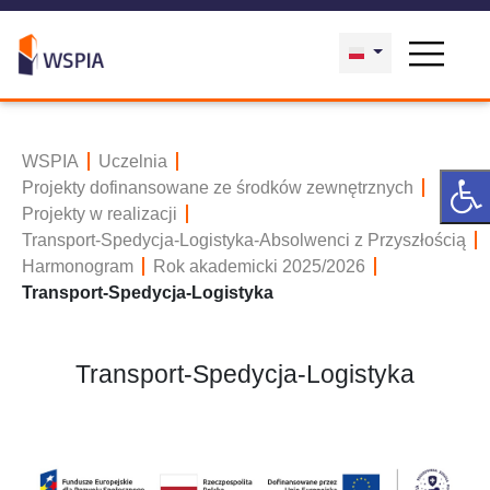
WSPIA
Uczelnia
Projekty dofinansowane ze środków zewnętrznych
Projekty w realizacji
Transport-Spedycja-Logistyka-Absolwenci z Przyszłością
Harmonogram
Rok akademicki 2025/2026
Transport-Spedycja-Logistyka
Transport-Spedycja-Logistyka