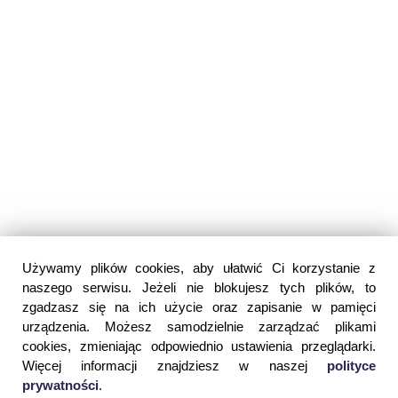
Używamy plików cookies, aby ułatwić Ci korzystanie z
naszego serwisu. Jeżeli nie blokujesz tych plików, to
zgadzasz się na ich użycie oraz zapisanie w pamięci
urządzenia. Możesz samodzielnie zarządzać plikami
cookies, zmieniając odpowiednio ustawienia przeglądarki.
Więcej informacji znajdziesz w naszej
polityce
prywatności
.