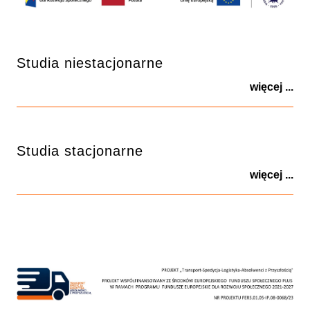
Studia niestacjonarne
więcej ...
Studia stacjonarne
więcej ...