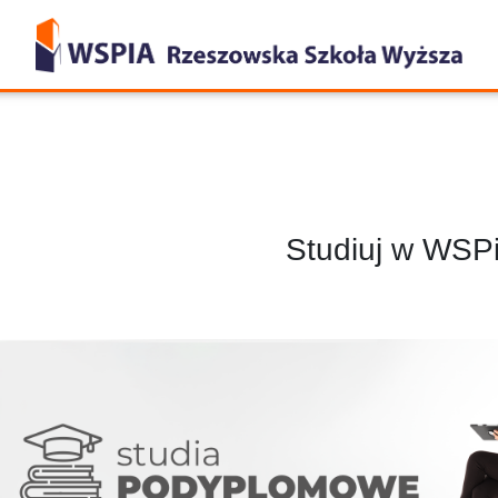
Studiuj w WSP