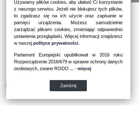
Używamy plików cookies, aby ułatwić Ci korzystanie
z naszego serwisu. Jeżeli nie blokujesz tych plików,
to zgadzasz się na ich użycie oraz zapisanie w
pamięci urządzenia. Możesz samodzielnie
zarządzać plikami cookies, zmieniając odpowiednio
ustawienia przeglądarki. Więcej informacji znajdziesz
w naszej
polityce prywatności
.
Parlament Europejski opublikował w 2016 roku
Rozporządzenie 2016/679 w sprawie ochrony danych
osobowych, zwane RODO ... -
więcej
Zamknij