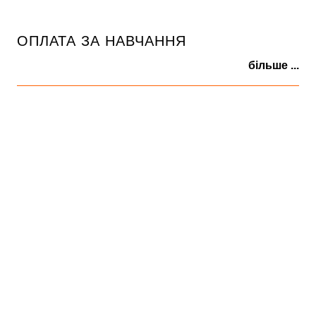
ОПЛАТА ЗА НАВЧАННЯ
більше ...