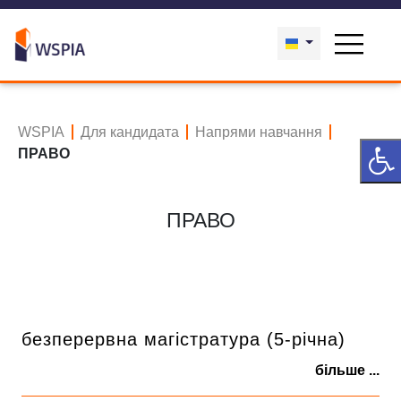
WSPIA
Для кандидата
Напрями навчання
ПРАВО
ПРАВО
безперервна магістратура (5-річна)
більше ...