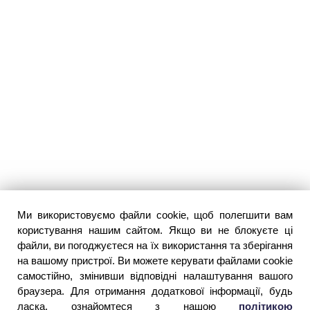
Ми використовуємо файли cookie, щоб полегшити вам
користування нашим сайтом. Якщо ви не блокуєте ці
файли, ви погоджуєтеся на їх використання та зберігання
на вашому пристрої. Ви можете керувати файлами cookie
самостійно, змінивши відповідні налаштування вашого
браузера. Для отримання додаткової інформації, будь
ласка, ознайомтеся з нашою
політикою