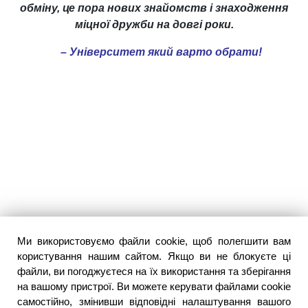
обміну, це пора нових знайомств і знаходження
міцної дружби на довгі роки.
– Університет який варто обрати!
Ми використовуємо файли cookie, щоб полегшити вам
користування нашим сайтом. Якщо ви не блокуєте ці
файли, ви погоджуєтеся на їх використання та зберігання
на вашому пристрої. Ви можете керувати файлами cookie
самостійно, змінивши відповідні налаштування вашого