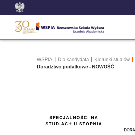
WSPIA
Dla kandydata
Kierunki studiów
Doradztwo podatkowe - NOWOŚĆ
SPECJALNOŚCI NA
STUDIACH II STOPNIA
DORA