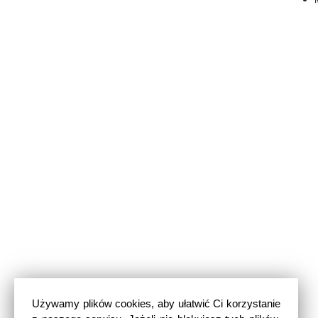
Używamy plików cookies, aby ułatwić Ci korzystanie