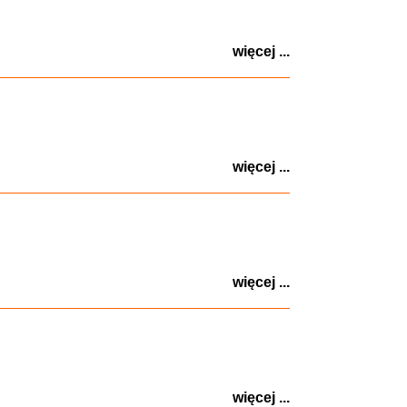
więcej ...
więcej ...
więcej ...
więcej ...