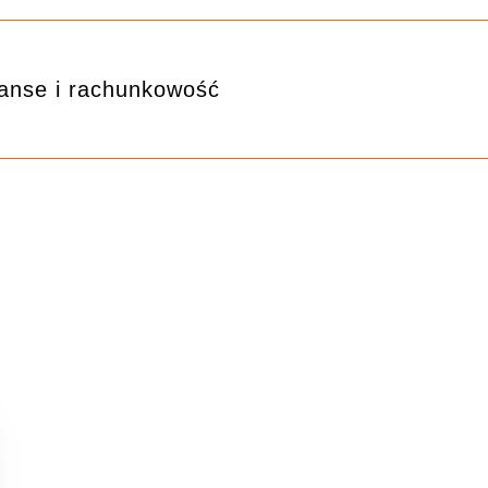
anse i rachunkowość