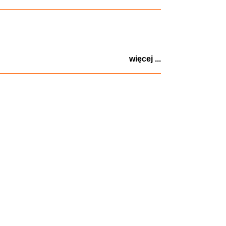
więcej ...