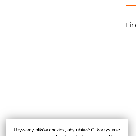
Fin
Używamy plików cookies, aby ułatwić Ci korzystanie