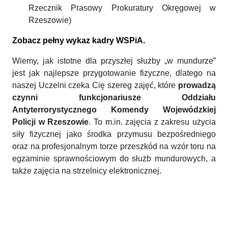
Rzecznik Prasowy Prokuratury Okręgowej w
Rzeszowie)
Zobacz pełny wykaz kadry WSPiA.
Wiemy, jak istotne dla przyszłej służby „w mundurze”
jest jak najlepsze przygotowanie fizyczne, dlatego na
naszej Uczelni czeka Cię szereg zajęć, które
prowadzą
czynni funkcjonariusze Oddziału
Antyterrorystycznego Komendy Wojewódzkiej
Policji w Rzeszowie
. To m.in. zajęcia z zakresu użycia
siły fizycznej jako środka przymusu bezpośredniego
oraz na profesjonalnym torze przeszkód na wzór toru na
egzaminie sprawnościowym do służb mundurowych, a
także zajęcia na strzelnicy elektronicznej.