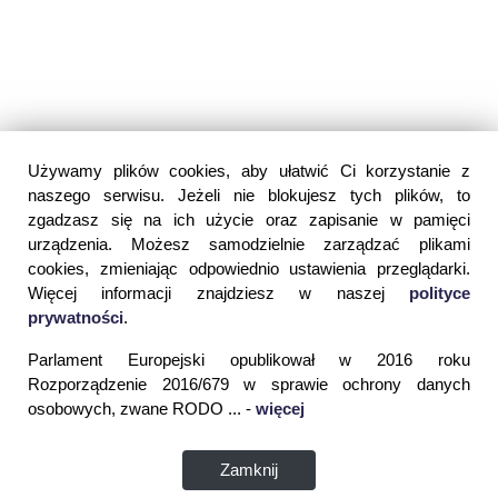
Używamy plików cookies, aby ułatwić Ci korzystanie z
naszego serwisu. Jeżeli nie blokujesz tych plików, to
zgadzasz się na ich użycie oraz zapisanie w pamięci
urządzenia. Możesz samodzielnie zarządzać plikami
cookies, zmieniając odpowiednio ustawienia przeglądarki.
Więcej informacji znajdziesz w naszej
polityce
prywatności
.
Parlament Europejski opublikował w 2016 roku
Rozporządzenie 2016/679 w sprawie ochrony danych
osobowych, zwane RODO ... -
więcej
Zamknij