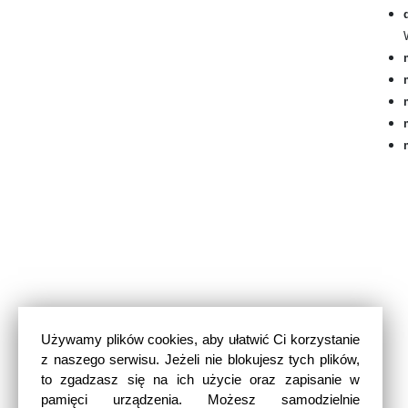
Używamy plików cookies, aby ułatwić Ci korzystanie
z naszego serwisu. Jeżeli nie blokujesz tych plików,
to zgadzasz się na ich użycie oraz zapisanie w
pamięci urządzenia. Możesz samodzielnie