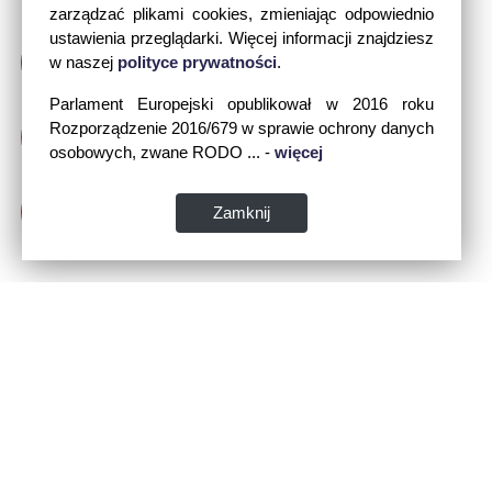
zarządzać plikami cookies, zmieniając odpowiednio
ustawienia przeglądarki. Więcej informacji znajdziesz
w naszej
polityce prywatności
.
Parlament Europejski opublikował w 2016 roku
Rozporządzenie 2016/679 w sprawie ochrony danych
osobowych, zwane RODO ... -
więcej
Zamknij
Dane kontaktowe: