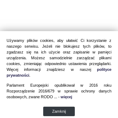
Używamy plików cookies, aby ułatwić Ci korzystanie z
naszego serwisu. Jeżeli nie blokujesz tych plików, to
zgadzasz się na ich użycie oraz zapisanie w pamięci
urządzenia. Możesz samodzielnie zarządzać plikami
cookies, zmieniając odpowiednio ustawienia przeglądarki.
Więcej informacji znajdziesz w naszej
polityce
prywatności
.
Parlament Europejski opublikował w 2016 roku
Rozporządzenie 2016/679 w sprawie ochrony danych
osobowych, zwane RODO ... -
więcej
Zamknij