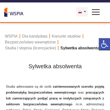
WSPIA
Dla kandydata
Kierunki studiów
Bezpieczeństwo wewnętrzne
Studia I stopnia (licencjackie)
Sylwetka absolwenta
Sylwetka absolwenta
Studia adresowane są do osób
zainteresowanych szeroko pojętą
problematyką bezpieczeństwa wewnętrznego
oraz
pracujących
lub zamierzających podjąć pracę w instytucjach związanych z
sektorem bezpieczeństwa wewnętrznego
m.in. administracji