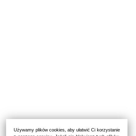
Używamy plików cookies, aby ułatwić Ci korzystanie