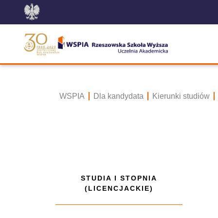
WSPIA
Dla kandydata
Kierunki studiów
STUDIA I STOPNIA
(LICENCJACKIE)