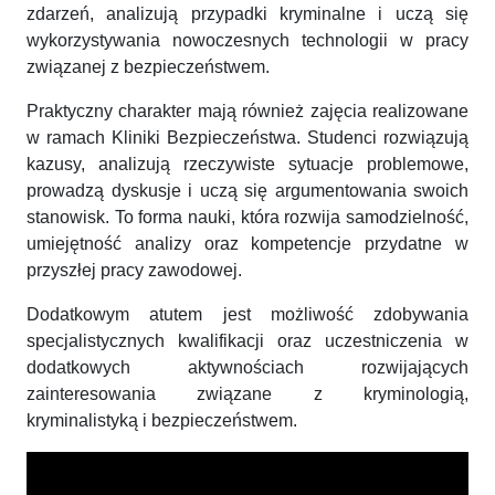
zdarzeń, analizują przypadki kryminalne i uczą się
wykorzystywania nowoczesnych technologii w pracy
związanej z bezpieczeństwem.
Praktyczny charakter mają również zajęcia realizowane
w ramach Kliniki Bezpieczeństwa. Studenci rozwiązują
kazusy, analizują rzeczywiste sytuacje problemowe,
prowadzą dyskusje i uczą się argumentowania swoich
stanowisk. To forma nauki, która rozwija samodzielność,
umiejętność analizy oraz kompetencje przydatne w
przyszłej pracy zawodowej.
Dodatkowym atutem jest możliwość zdobywania
specjalistycznych kwalifikacji oraz uczestniczenia w
dodatkowych aktywnościach rozwijających
zainteresowania związane z kryminologią,
kryminalistyką i bezpieczeństwem.