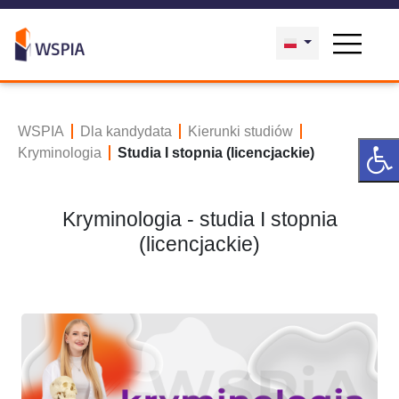
WSPIA
Dla kandydata
Kierunki studiów
Kryminologia
Studia I stopnia (licencjackie)
Kryminologia - studia I stopnia
(licencjackie)