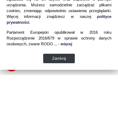
urządzenia. Możesz samodzielnie zarządzać plikami
cookies, zmieniając odpowiednio ustawienia przeglądarki.
Więcej informacji znajdziesz w naszej
polityce
prywatności
.
Parlament Europejski opublikował w 2016 roku
Rozporządzenie 2016/679 w sprawie ochrony danych
osobowych, zwane RODO ... -
więcej
Zamknij
Dane kontaktowe: