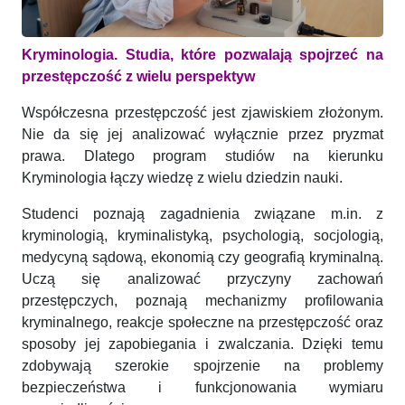
Kryminologia. Studia, które pozwalają spojrzeć na
przestępczość z wielu perspektyw
Współczesna przestępczość jest zjawiskiem złożonym.
Nie da się jej analizować wyłącznie przez pryzmat
prawa. Dlatego program studiów na kierunku
Kryminologia łączy wiedzę z wielu dziedzin nauki.
Studenci poznają zagadnienia związane m.in. z
kryminologią, kryminalistyką, psychologią, socjologią,
medycyną sądową, ekonomią czy geografią kryminalną.
Uczą się analizować przyczyny zachowań
przestępczych, poznają mechanizmy profilowania
kryminalnego, reakcje społeczne na przestępczość oraz
sposoby jej zapobiegania i zwalczania. Dzięki temu
zdobywają szerokie spojrzenie na problemy
bezpieczeństwa i funkcjonowania wymiaru