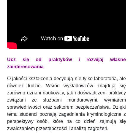
Ucz się od praktyków i rozwijaj własne
zainteresowania
O jakości kształcenia decydują nie tylko laboratoria, ale
również ludzie. Wśród wykładowców znajdują się
zarówno uznani naukowcy, jak i doświadczeni praktycy
związani ze służbami mundurowymi, wymiarem
sprawiedliwości oraz sektorem bezpieczeństwa. Dzięki
temu studenci poznają zagadnienia kryminologiczne z
perspektywy osób, które na co dzień zajmują się
zwalczaniem przestępczości i analizą zagrożeń.