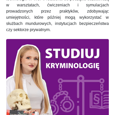
w warsztatach, ćwiczeniach i symulacjach
prowadzonych przez praktyków, zdobywając
umiejętności, które później mogą wykorzystać w
służbach mundurowych, instytucjach bezpieczeństwa
czy sektorze prywatnym.