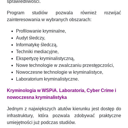
sprawiedliwości.
Program studiów pozwala również rozwijać
zainteresowania w wybranych obszarach:
Profilowanie kryminalne,
Audyt śledczy,
Informatykę śledczą,
Techniki mediacyjne,
Ekspertyzę kryminalistyczną,
Nowe technologie w zwalczaniu przestępczości,
Nowoczesne technologie w kryminalistyce,
Laboratorium kryminalistyczne.
Kryminologia w WSPiA. Laboratoria, Cyber Crime i
nowoczesna kryminalistyka
Jednym z największych atutów kierunku jest dostęp do
infrastruktury, która pozwala zdobywać praktyczne
umiejętności już podczas studiów.