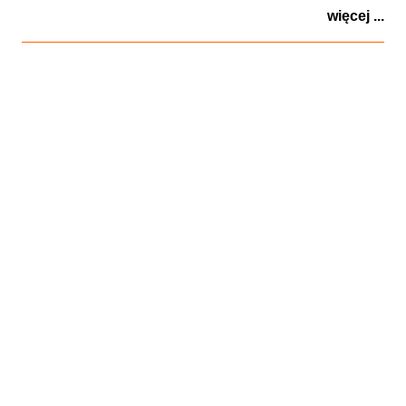
więcej ...