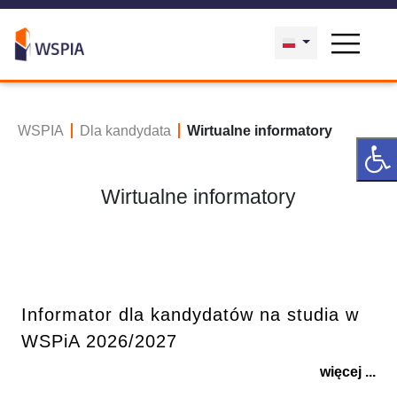
WSPIA
Dla kandydata
Wirtualne informatory
Wirtualne informatory
Informator dla kandydatów na studia w
WSPiA 2026/2027
więcej ...