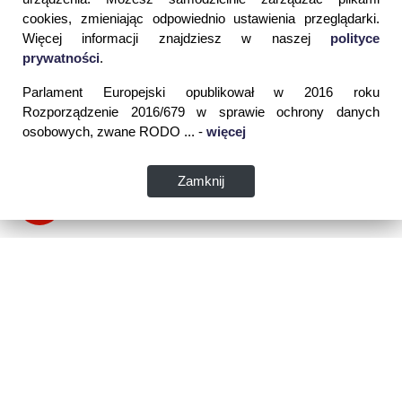
cookies, zmieniając odpowiednio ustawienia przeglądarki.
Więcej informacji znajdziesz w naszej
polityce
prywatności
.
Parlament Europejski opublikował w 2016 roku
Rozporządzenie 2016/679 w sprawie ochrony danych
osobowych, zwane RODO ... -
więcej
Zamknij
Dane kontaktowe: