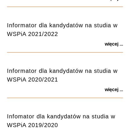
Informator dla kandydatów na studia w
WSPiA 2021/2022
więcej ...
Informator dla kandydatów na studia w
WSPiA 2020/2021
więcej ...
Infomator dla kandydatów na studia w
WSPiA 2019/2020