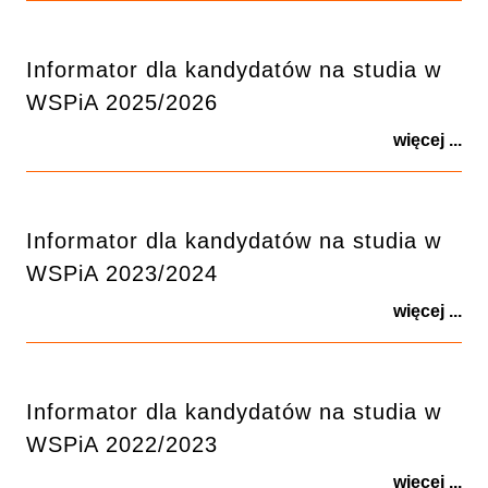
Informator dla kandydatów na studia w
WSPiA 2025/2026
więcej ...
Informator dla kandydatów na studia w
WSPiA 2023/2024
więcej ...
Informator dla kandydatów na studia w
WSPiA 2022/2023
więcej ...