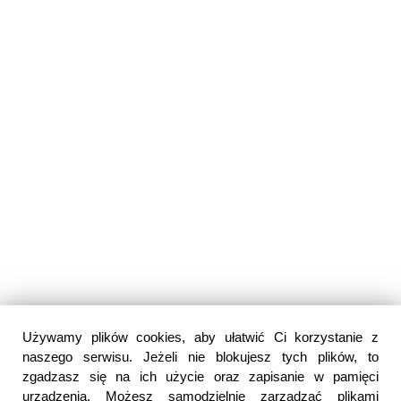
Używamy plików cookies, aby ułatwić Ci korzystanie z
naszego serwisu. Jeżeli nie blokujesz tych plików, to
zgadzasz się na ich użycie oraz zapisanie w pamięci
urządzenia. Możesz samodzielnie zarządzać plikami