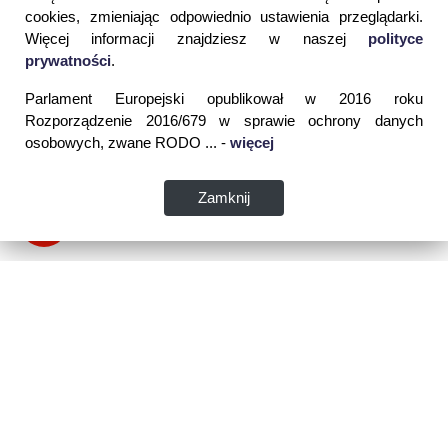
cookies, zmieniając odpowiednio ustawienia przeglądarki.
Więcej informacji znajdziesz w naszej
polityce
prywatności
.
Parlament Europejski opublikował w 2016 roku
Rozporządzenie 2016/679 w sprawie ochrony danych
osobowych, zwane RODO ... -
więcej
Zamknij