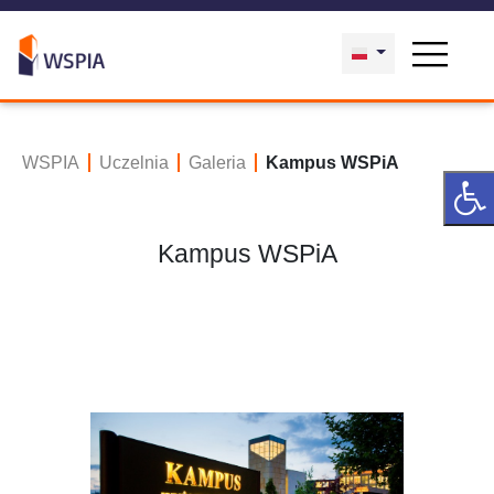
WSPIA
Uczelnia
Galeria
Kampus WSPiA
Kampus WSPiA